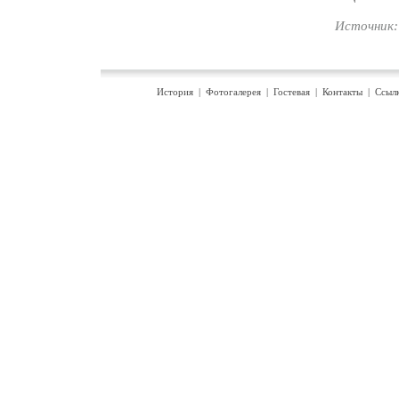
Источник: 
История
|
Фотогалерея
|
Гостевая
|
Контакты
|
Ссыл