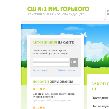
АВТОРИЗАЦИЯ
НА САЙТЕ
Введите ваш логин и пароль,
полученный при регистрации.
Регистрация
Забыли пароль
НОВОСТИ
ОБРАЗОВАНИЯ
ЗАКОН О
III
19.11.2013
Для стран СНГ разработают единый
учебник истории
Последняя 
Просмотров: 9689, комментариев: нет
Настоящий
19.11.2013