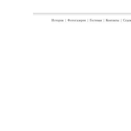
История
|
Фотогалерея
|
Гостевая
|
Контакты
|
Ссыл