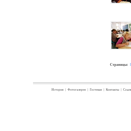
Страницы:
История
|
Фотогалерея
|
Гостевая
|
Контакты
|
Ссыл